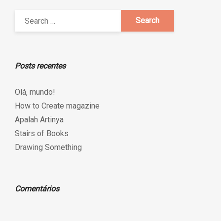
Posts recentes
Olá, mundo!
How to Create magazine
Apalah Artinya
Stairs of Books
Drawing Something
Comentários