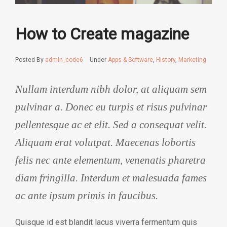
How to Create magazine
Posted By
admin_code6
Under
Apps & Software
,
History
,
Marketing
Nullam interdum nibh dolor, at aliquam sem
pulvinar a. Donec eu turpis et risus pulvinar
pellentesque ac et elit. Sed a consequat velit.
Aliquam erat volutpat. Maecenas lobortis
felis nec ante elementum, venenatis pharetra
diam fringilla. Interdum et malesuada fames
ac ante ipsum primis in faucibus.
Quisque id est blandit lacus viverra fermentum quis