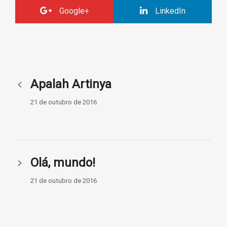
Google+
LinkedIn
Apalah Artinya
21 de outubro de 2016
Olá, mundo!
21 de outubro de 2016