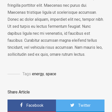
fringilla porttitor elit. Maecenas nec purus dui.
Maecenas tristique ligula ut scelerisque accumsan.
Donec ac dolor aliquam, imperdiet elit nec, tempor nibh.
Ut sed turpis eu lectus fermentum feugiat. Nunc
dapibus ligula nec mi venenatis, id faucibus est
faucibus. Curabitur accumsan magna eleifend tellus
tincidunt, vel vehicula risus accumsan. Nam mauris leo,
sollicitudin sed ex quis, ornare rutrum lectus.
Tags
energy
,
space
Share Article
Facebook
Twitter