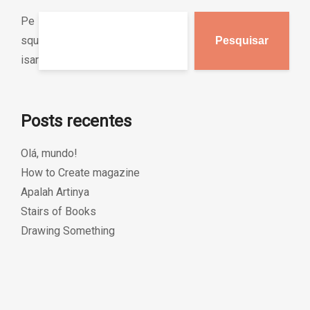
Pe
squ
Pesquisar
isar
Posts recentes
Olá, mundo!
How to Create magazine
Apalah Artinya
Stairs of Books
Drawing Something