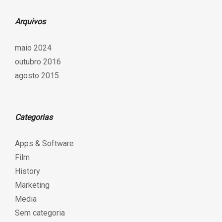
Arquivos
maio 2024
outubro 2016
agosto 2015
Categorias
Apps & Software
Film
History
Marketing
Media
Sem categoria