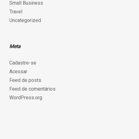
Small Business
Travel
Uncategorized
Meta
Cadastre-se
Acessar
Feed de posts
Feed de comentários
WordPress.org