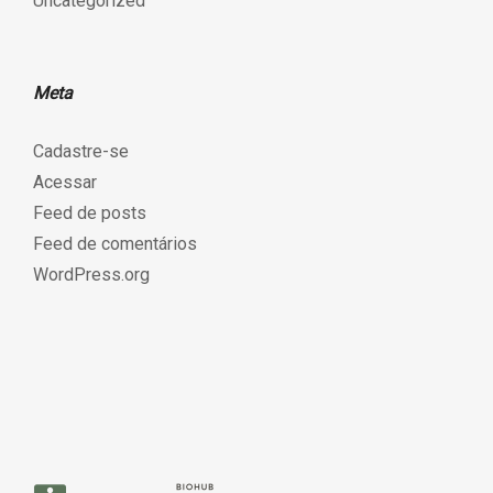
Uncategorized
Meta
Cadastre-se
Acessar
Feed de posts
Feed de comentários
WordPress.org