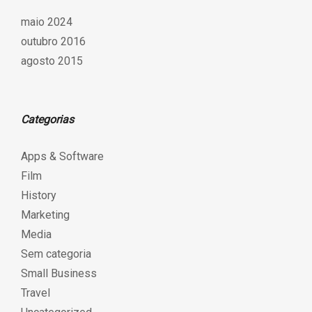
maio 2024
outubro 2016
agosto 2015
Categorias
Apps & Software
Film
History
Marketing
Media
Sem categoria
Small Business
Travel