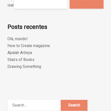
isar
Posts recentes
Olá, mundo!
How to Create magazine
Apalah Artinya
Stairs of Books
Drawing Something