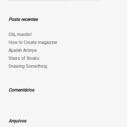
Posts recentes
Olá, mundo!
How to Create magazine
Apalah Artinya
Stairs of Books
Drawing Something
Comentários
Arquivos