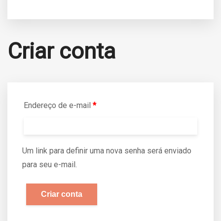
Criar conta
Endereço de e-mail
*
Um link para definir uma nova senha será enviado
para seu e-mail.
Criar conta