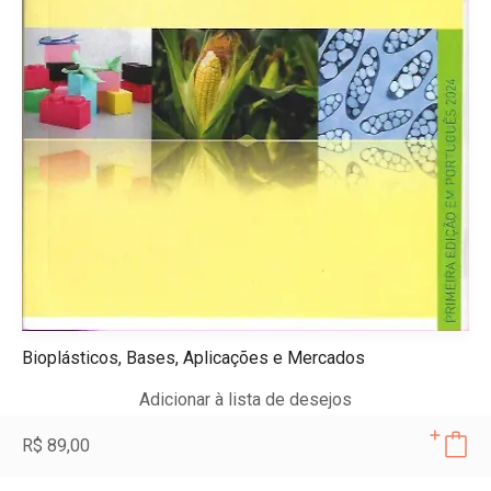
Bioplásticos, Bases, Aplicações e Mercados
Adicionar à lista de desejos
R$
89,00