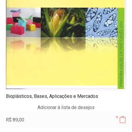
Bioplásticos, Bases, Aplicações e Mercados
Adicionar à lista de desejos
R$
89,00