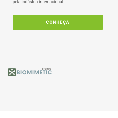
pela indústria internacional.
CONHEÇA