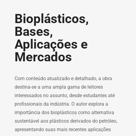
Bioplásticos,
Bases,
Aplicações e
Mercados
Com conteúdo atualizado e detalhado, a obra
destina-se a uma ampla gama de leitores
interessados no assunto, desde estudantes até
profissionais da indústria. O autor explora a
importância dos bioplásticos como alternativa
sustentável aos plásticos derivados do petróleo,
apresentando suas mais recentes aplicações